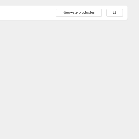
Nieuwste producten
12