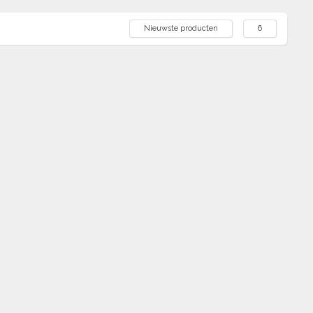
Nieuwste producten
6