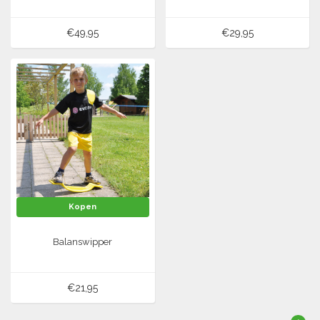
€49,95
€29,95
Kopen
Balanswipper
€21,95