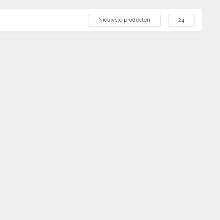
Nieuwste producten
24