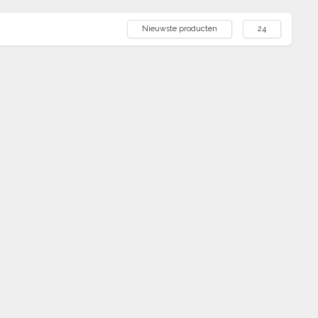
Nieuwste producten
24