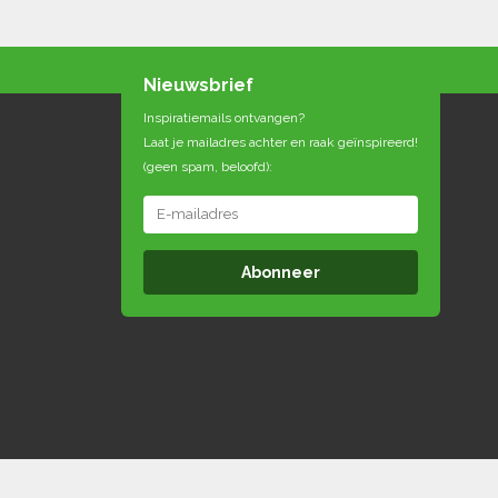
Nieuwsbrief
Inspiratiemails ontvangen?
Laat je mailadres achter en raak geïnspireerd!
(geen spam, beloofd):
Abonneer