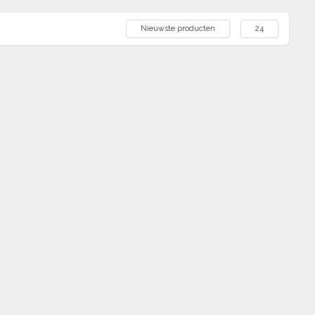
Nieuwste producten
24