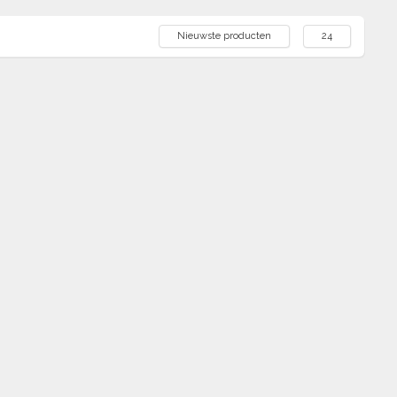
Nieuwste producten
24