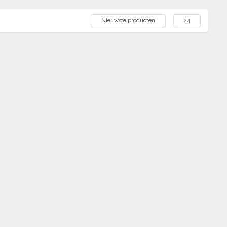
Nieuwste producten
24