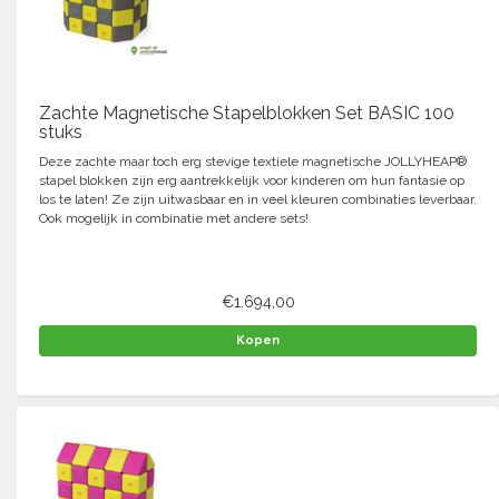
Zachte Magnetische Stapelblokken Set BASIC 100
stuks
Deze zachte maar toch erg stevige textiele magnetische JOLLYHEAP®
stapel blokken zijn erg aantrekkelijk voor kinderen om hun fantasie op
los te laten! Ze zijn uitwasbaar en in veel kleuren combinaties leverbaar.
Ook mogelijk in combinatie met andere sets!
€1.694,00
Kopen