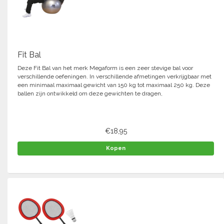
Fit Bal
Deze Fit Bal van het merk Megaform is een zeer stevige bal voor
verschillende oefeningen. In verschillende afmetingen verkrijgbaar met
een minimaal maximaal gewicht van 150 kg tot maximaal 250 kg. Deze
ballen zijn ontwikkeld om deze gewichten te dragen,
€18,95
Kopen