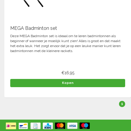
MEGA Badminton set
Deze MEGA Badminton set is ideaal om te leren badmintonnen als
beginner of wanneer je moeilijk kunt zien! Alles is groot en dat maakt
het extra leuk. Het zorgt ervoor dat je op een leuke manier kunt leren
badmintonnen met de kleinere rackets.
€16,95
Kopen
1