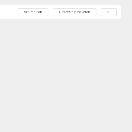
Alle merken
Nieuwste producten
24