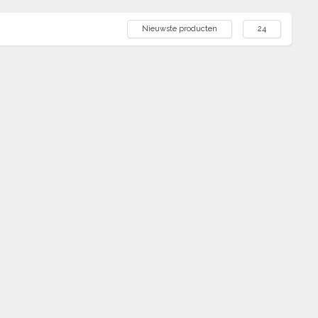
Nieuwste producten
24