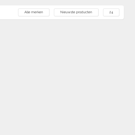
Alle merken
Nieuwste producten
24