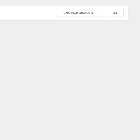
Nieuwste producten
24