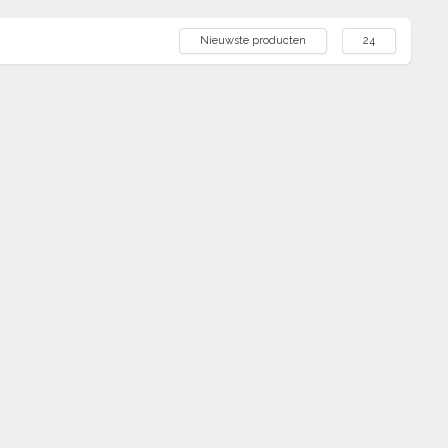
Nieuwste producten
24