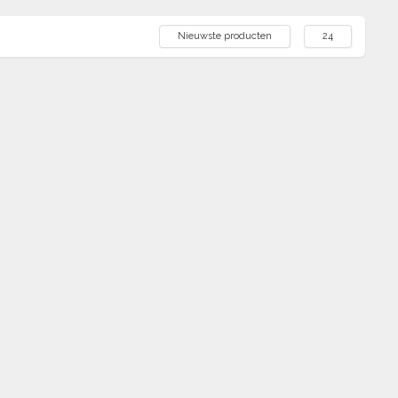
Nieuwste producten
24